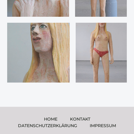
HOME
KONTAKT
DATENSCHUTZERKLÄRUNG
IMPRESSUM