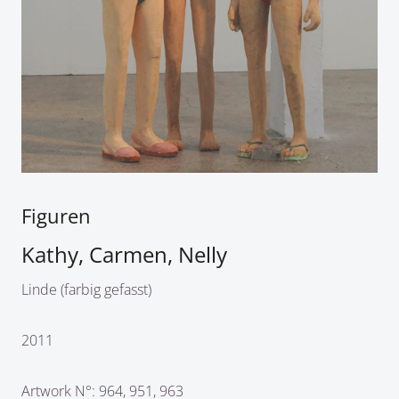
Figuren
Kathy, Carmen, Nelly
Linde (farbig gefasst)
2011
Artwork N°: 964, 951, 963