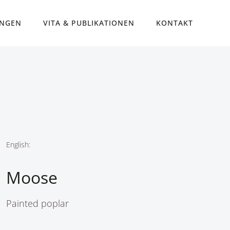
UNGEN
VITA & PUBLIKATIONEN
KONTAKT
English:
Moose
Painted poplar