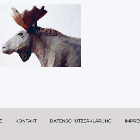
E
KONTAKT
DATENSCHUTZERKLÄRUNG
IMPRE