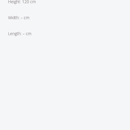
Height: 120 cm
Width: – cm
Length: – cm