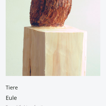
Tiere
Eule