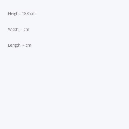
Height: 188 cm
Width: – cm
Length: – cm