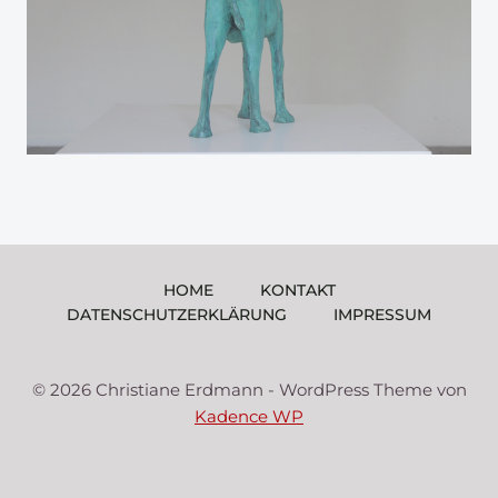
HOME
KONTAKT
DATENSCHUTZERKLÄRUNG
IMPRESSUM
© 2026 Christiane Erdmann - WordPress Theme von
Kadence WP