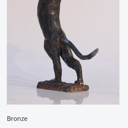
Bronze