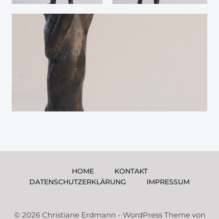
HOME
KONTAKT
DATENSCHUTZERKLÄRUNG
IMPRESSUM
© 2026 Christiane Erdmann - WordPress Theme von