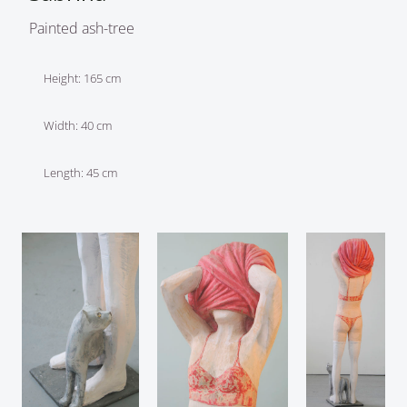
Painted ash-tree
Height: 165 cm
Width: 40 cm
Length: 45 cm