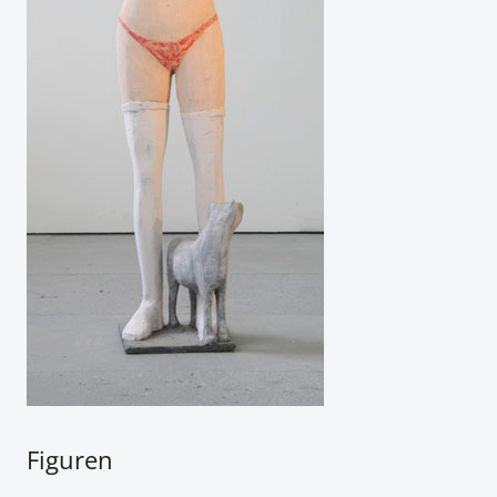
Figuren