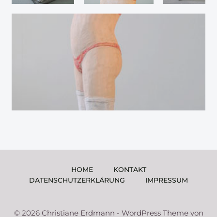
HOME
KONTAKT
DATENSCHUTZERKLÄRUNG
IMPRESSUM
© 2026 Christiane Erdmann - WordPress Theme von