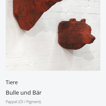
Tiere
Bulle und Bär
Pappel (Öl / Pigment)